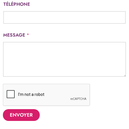
TÉLÉPHONE
MESSAGE
*
ENVOYER