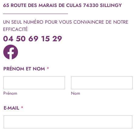
65 ROUTE DES MARAIS DE CULAS 74330 SILLINGY
UN SEUL NUMÉRO POUR VOUS CONVAINCRE DE NOTRE
EFFICACITÉ
04 50 69 15 29
PRÉNOM ET NOM
*
Prénom
Nom
E-MAIL
*