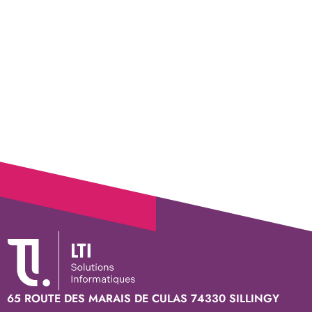
65 ROUTE DES MARAIS DE CULAS 74330 SILLINGY