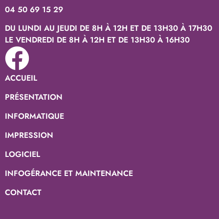
04 50 69 15 29
DU LUNDI AU JEUDI DE 8H À 12H ET DE 13H30 À 17H30
LE VENDREDI DE 8H À 12H ET DE 13H30 À 16H30
ACCUEIL
PRÉSENTATION
INFORMATIQUE
IMPRESSION
LOGICIEL
INFOGÉRANCE ET MAINTENANCE
CONTACT