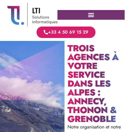
+33 4 50 69 15 29
TROIS
AGENCES À
VOTRE
SERVICE
DANS LES
ALPES :
ANNECY,
THONON &
GRENOBLE
Notre organisation et notre