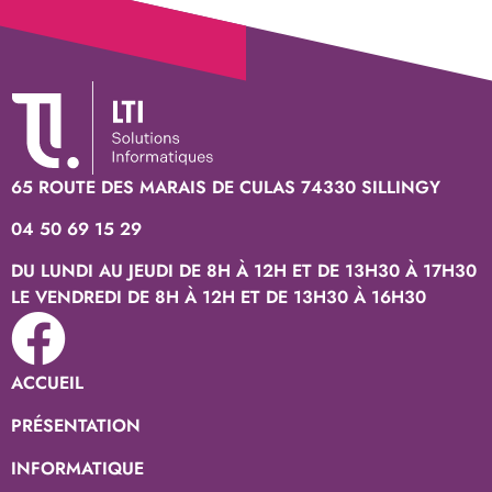
65 ROUTE DES MARAIS DE CULAS 74330 SILLINGY
04 50 69 15 29
DU LUNDI AU JEUDI DE 8H À 12H ET DE 13H30 À 17H30
LE VENDREDI DE 8H À 12H ET DE 13H30 À 16H30
ACCUEIL
PRÉSENTATION
INFORMATIQUE