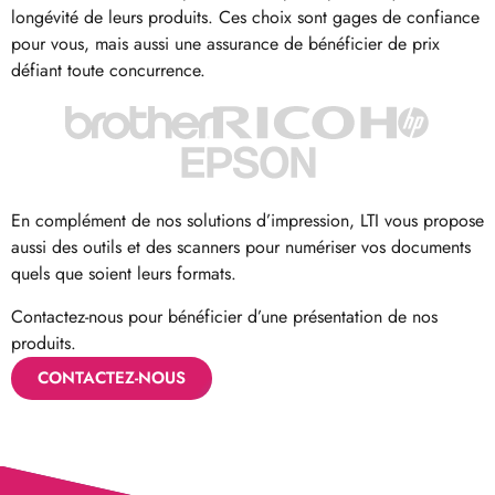
longévité de leurs produits. Ces choix sont gages de confiance
pour vous, mais aussi une assurance de bénéficier de prix
défiant toute concurrence.
En complément de nos solutions d’impression, LTI vous propose
aussi des outils et des scanners pour numériser vos documents
quels que soient leurs formats.
Contactez-nous pour bénéficier d’une présentation de nos
produits.
CONTACTEZ-NOUS